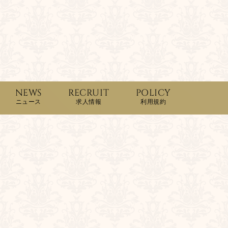
NEWS
RECRUIT
POLICY
ニュース
求人情報
利用規約