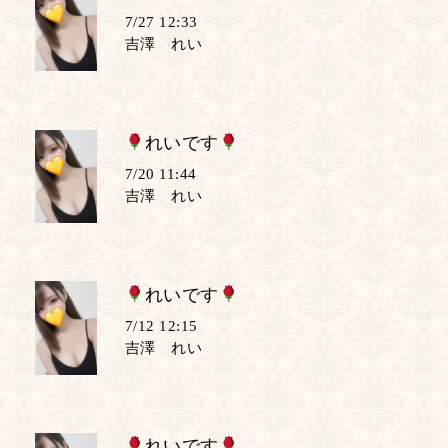
7/27 12:33
吉澤 れい
れいです
7/20 11:44
吉澤 れい
れいです
7/12 12:15
吉澤 れい
れいです